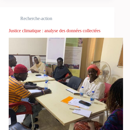
Recherche-action
Justice climatique : analyse des données collectées