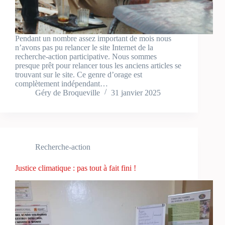
Pendant un nombre assez important de mois nous
n’avons pas pu relancer le site Internet de la
recherche-action participative. Nous sommes
presque prêt pour relancer tous les anciens articles se
trouvant sur le site. Ce genre d’orage est
complètement indépendant…
Géry de Broqueville
31 janvier 2025
Recherche-action
Justice climatique : pas tout à fait fini !