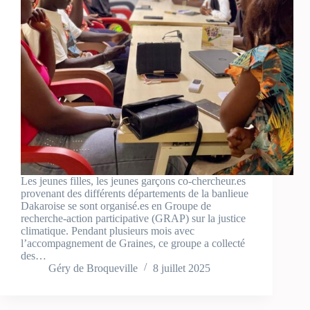
Les jeunes filles, les jeunes garçons co-chercheur.es
provenant des différents départements de la banlieue
Dakaroise se sont organisé.es en Groupe de
recherche-action participative (GRAP) sur la justice
climatique. Pendant plusieurs mois avec
l’accompagnement de Graines, ce groupe a collecté
des…
Géry de Broqueville
8 juillet 2025