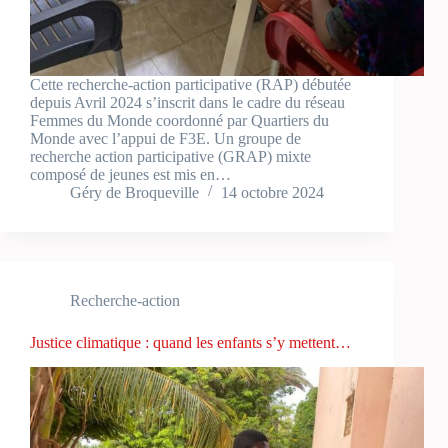
Cette recherche-action participative (RAP) débutée
depuis Avril 2024 s’inscrit dans le cadre du réseau
Femmes du Monde coordonné par Quartiers du
Monde avec l’appui de F3E. Un groupe de
recherche action participative (GRAP) mixte
composé de jeunes est mis en…
Géry de Broqueville
14 octobre 2024
Recherche-action
Justice climatique : quand les enfants s’y mettent…