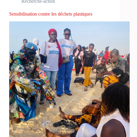
Recherche-action
Sensibilisation contre les déchets plastiques