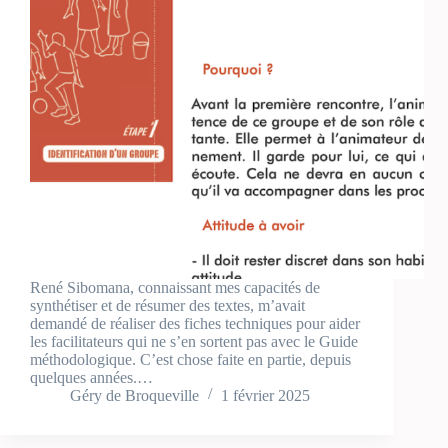
René Sibomana, connaissant mes capacités de
synthétiser et de résumer des textes, m’avait
demandé de réaliser des fiches techniques pour aider
les facilitateurs qui ne s’en sortent pas avec le Guide
méthodologique. C’est chose faite en partie, depuis
quelques années.…
Géry de Broqueville
1 février 2025