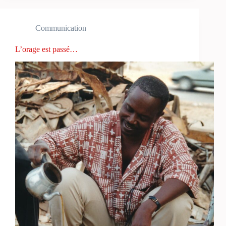
Communication
L’orage est passé…