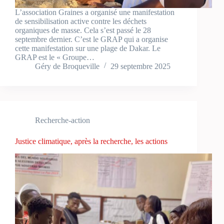
L’association Graines a organisé une manifestation
de sensibilisation active contre les déchets
organiques de masse. Cela s’est passé le 28
septembre dernier. C’est le GRAP qui a organise
cette manifestation sur une plage de Dakar. Le
GRAP est le « Groupe…
Géry de Broqueville
29 septembre 2025
Recherche-action
Justice climatique, après la recherche, les actions