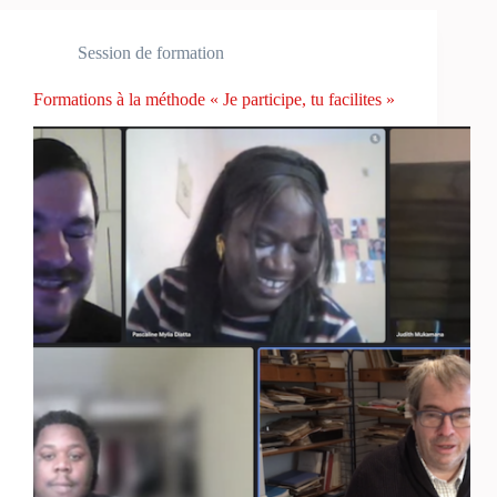
Session de formation
Formations à la méthode « Je participe, tu facilites »