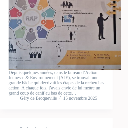
Depuis quelques années, dans le bureau d’Action
Jeunesse & Environnement (AJE), se trouvait une
grande bâche qui décrivait les étapes de la recherche-
action. A chaque fois, j’avais envie de lui mettre un
grand coup de canif au bas de cette…
Géry de Broqueville
15 novembre 2025