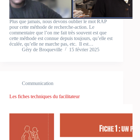
Plus que jamais, nous devons oublier le mot RAP
pour cette méthode de recherche-action. Le
commentaire que l’on me fait très souvent est que
cette méthode est connue depuis toujours, qu’elle est
éculée, qu’elle ne marche pas, etc. Il est…
Géry de Broqueville
15 février 2025
Communication
Les fiches techniques du facilitateur