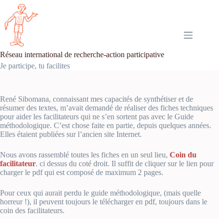
Passer
au
contenu
Réseau international de recherche-action participative
Je participe, tu facilites
René Sibomana, connaissant mes capacités de synthétiser et de
résumer des textes, m’avait demandé de réaliser des fiches techniques
pour aider les facilitateurs qui ne s’en sortent pas avec le Guide
méthodologique. C’est chose faite en partie, depuis quelques années.
Elles étaient publiées sur l’ancien site Internet.
Nous avons rassemblé toutes les fiches en un seul lieu,
Coin du
facilitateur
. ci dessus du coté droit. Il suffit de cliquer sur le lien pour
charger le pdf qui est composé de maximum 2 pages.
Pour ceux qui aurait perdu le guide méthodologique, (mais quelle
horreur !), il peuvent toujours le télécharger en pdf, toujours dans le
coin des facilitateurs.