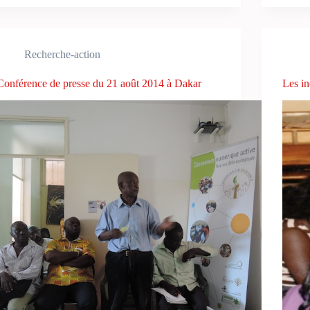
Recherche-action
Conférence de presse du 21 août 2014 à Dakar
Les i