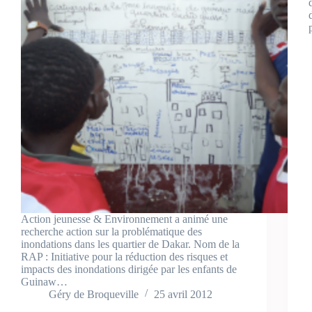
Action jeunesse & Environnement a animé une
recherche action sur la problématique des
inondations dans les quartier de Dakar. Nom de la
RAP : Initiative pour la réduction des risques et
impacts des inondations dirigée par les enfants de
Guinaw…
Géry de Broqueville
25 avril 2012