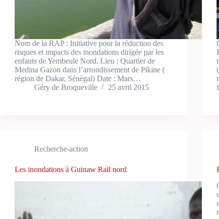
Nom de la RAP : Initiative pour la réduction des
risques et impacts des inondations dirigée par les
enfants de Yembeule Nord. Lieu : Quartier de
Medina Gazon dans l’arrondissement de Pikine (
région de Dakar, Sénégal) Date : Mars…
Géry de Broqueville
25 avril 2015
Recherche-action
Les inondations à Guinaw Rail nord