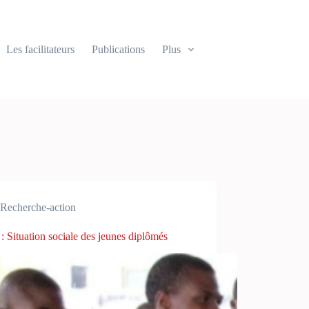
Les facilitateurs
Publications
Plus
Recherche-action
: Situation sociale des jeunes diplômés