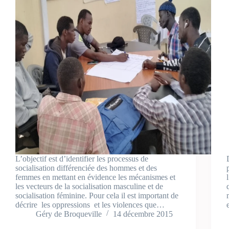
L’objectif est d’identifier les processus de
socialisation différenciée des hommes et des
femmes en mettant en évidence les mécanismes et
les vecteurs de la socialisation masculine et de
socialisation féminine. Pour cela il est important de
décrire les oppressions et les violences que…
Géry de Broqueville
14 décembre 2015